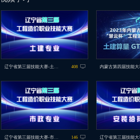
辽宁省第三届技能大赛-土建专业
408
辽宁省第三届技能大赛-市政专业
146